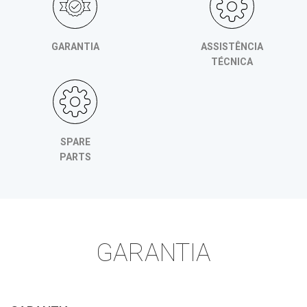
GARANTIA
ASSISTÊNCIA
TÉCNICA
SPARE
PARTS
GARANTIA