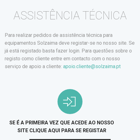
ASSISTÊNCIA TÉCNICA
Para realizar pedidos de assistência técnica para
equipamentos Solzaima deve registar-se no nosso site. Se
já está registado basta fazer login. Para questões sobre o
registo como cliente entre em contacto com o nosso
serviço de apoio a cliente:
apoio.cliente@solzaima.pt
SE É A PRIMEIRA VEZ QUE ACEDE AO NOSSO
SITE CLIQUE AQUI PARA SE REGISTAR