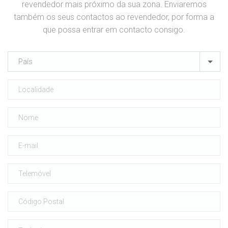
revendedor mais próximo da sua zona. Enviaremos
também os seus contactos ao revendedor, por forma a
que possa entrar em contacto consigo.
País