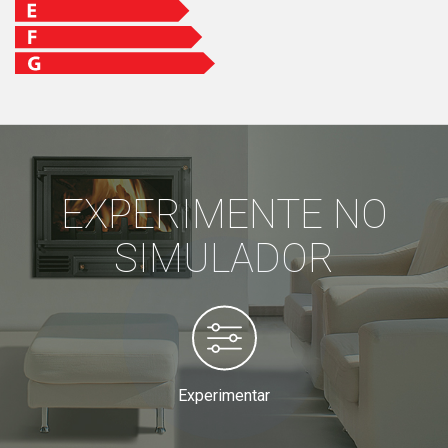
EXPERIMENTE NO
SIMULADOR
Experimentar