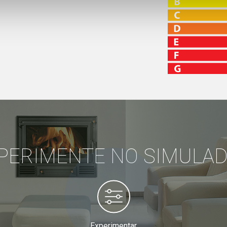
PERIMENTE NO SIMULA
Experimentar