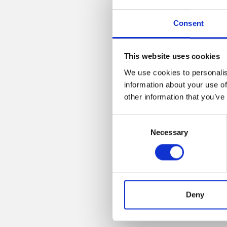
Consent
This website uses cookies
We use cookies to personalis
information about your use of
other information that you’ve
Consent
Necessary
Selection
Deny