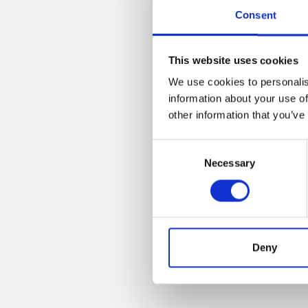
Consent
This website uses cookies
We use cookies to personalis
information about your use of
other information that you’ve
Consent
Necessary
Selection
Deny