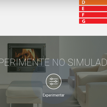
PERIMENTE NO SIMULA
Experimentar