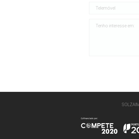
SOLZAI