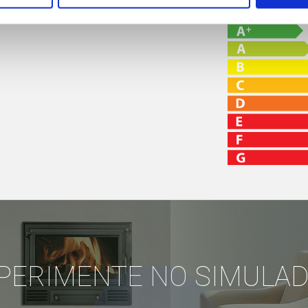
PERIMENTE NO SIMULA