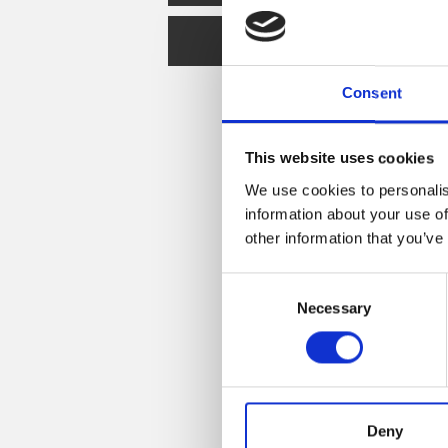
Spare Parts
Consent
This website uses cookies
We use cookies to personalis
information about your use of
other information that you’ve
Consent
Necessary
Selection
Deny