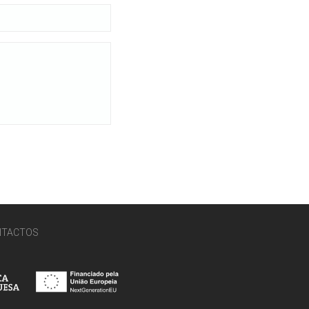
NTACTOS