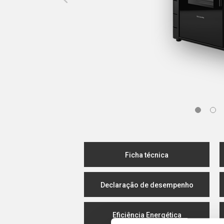
Ficha técnica
Declaração de desempenho
Eficiência Energética