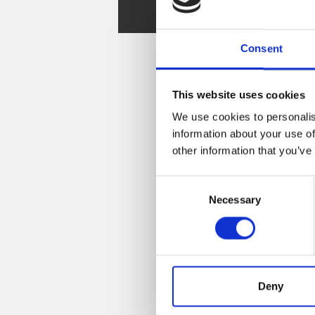
Spare Parts
Consent
This website uses cookies
We use cookies to personalis
information about your use of
other information that you’ve
Consent
Necessary
Selection
Deny