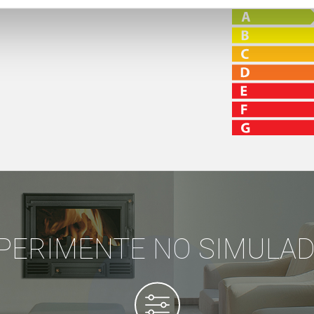
PERIMENTE NO SIMULA