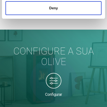
Deny
CONFIGURE A SUA
OLIVE
Configurar