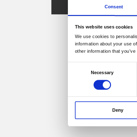
Consent
Sketchup
This website uses cookies
We use cookies to personalis
information about your use of
other information that you’ve
Consent
Necessary
Selection
Deny