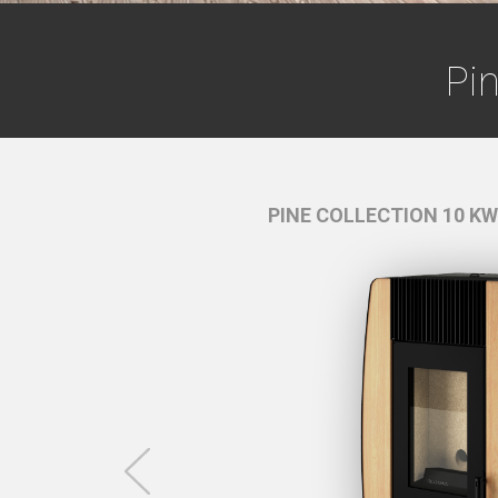
Pin
IDRO -
Branco
PINE COLLECTION 10 KW