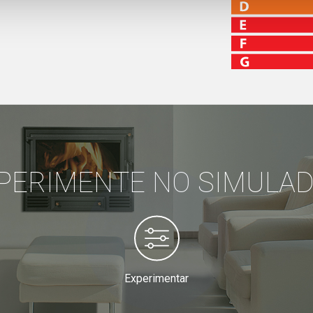
PERIMENTE NO SIMULA
Experimentar