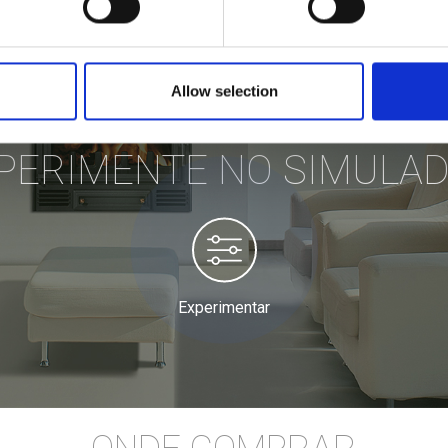
Allow selection
PERIMENTE NO SIMULA
Experimentar