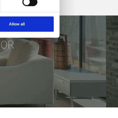
Allow all
DOR