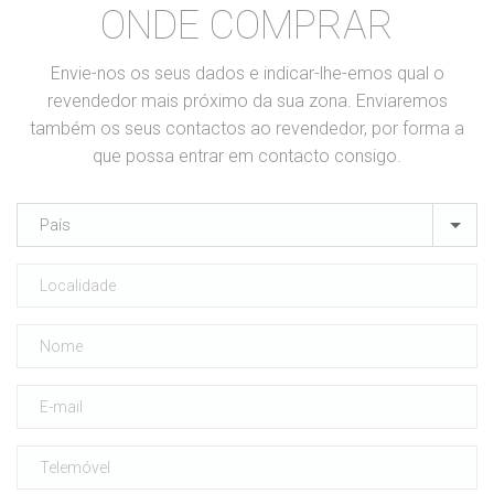
ONDE COMPRAR
Envie-nos os seus dados e indicar-lhe-emos qual o
revendedor mais próximo da sua zona. Enviaremos
também os seus contactos ao revendedor, por forma a
que possa entrar em contacto consigo.
País