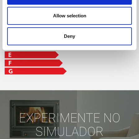
Allow selection
Deny
EXPERIMENTE NO
SIMULADOR