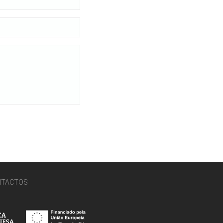
NTACTOS