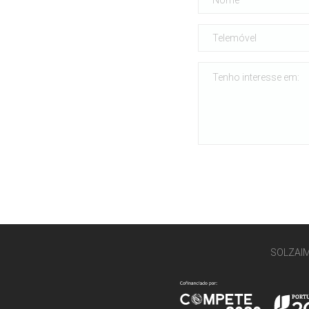
SOLZAI