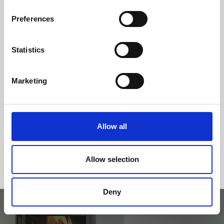
Preferences
CLASSE DE EFICIÊNCIA
Statistics
Marketing
Allow all
Allow selection
Deny